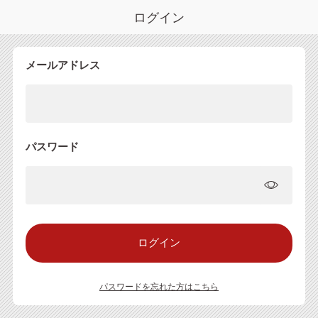
ログイン
メールアドレス
パスワード
パスワードを忘れた方はこちら