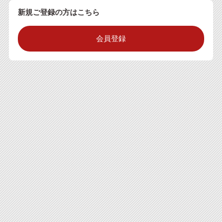
新規ご登録の方はこちら
会員登録