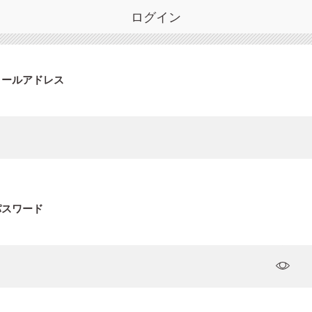
ログイン
メールアドレス
パスワード