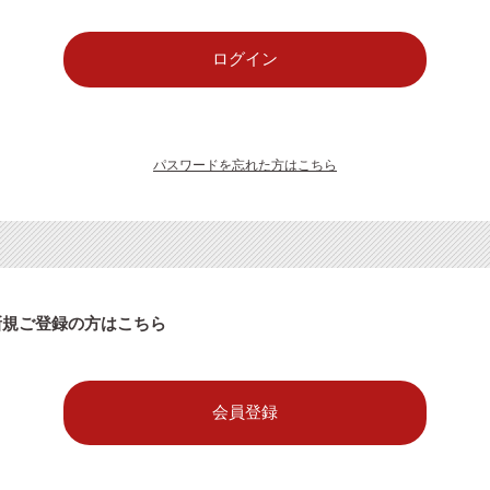
パスワードを忘れた方はこちら
新規ご登録の方はこちら
会員登録