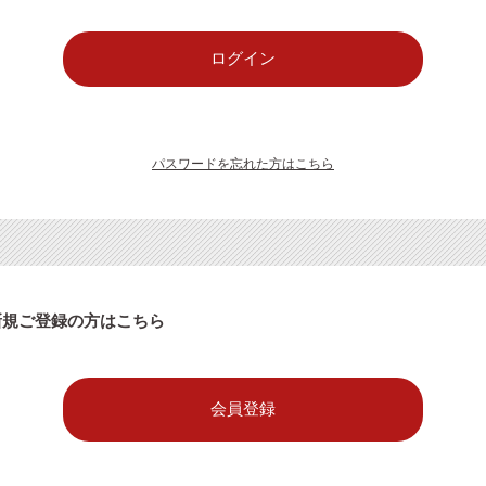
パスワードを忘れた方はこちら
新規ご登録の方はこちら
会員登録