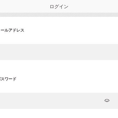
ログイン
メールアドレス
パスワード