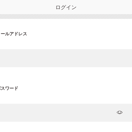
ログイン
メールアドレス
パスワード