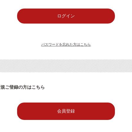
パスワードを忘れた方はこちら
新規ご登録の方はこちら
会員登録