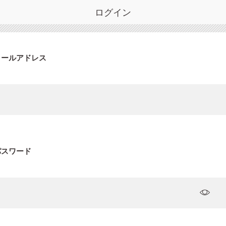
ログイン
メールアドレス
パスワード