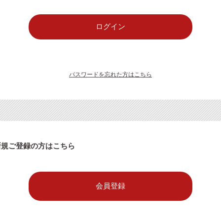
パスワードを忘れた方はこちら
新規ご登録の方はこちら
会員登録