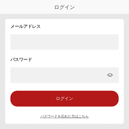
ログイン
メールアドレス
パスワード
パスワードを忘れた方はこちら