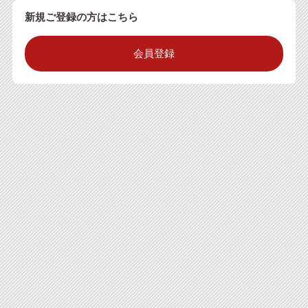
新規ご登録の方はこちら
会員登録