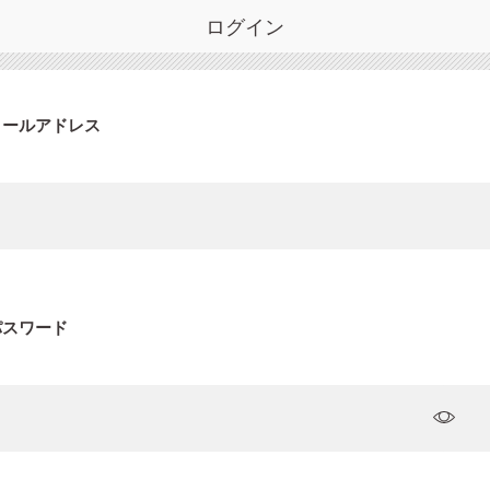
ログイン
メールアドレス
パスワード