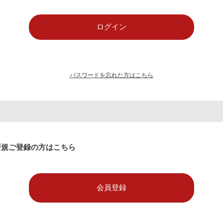
パスワードを忘れた方はこちら
新規ご登録の方はこちら
会員登録