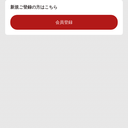
新規ご登録の方はこちら
会員登録