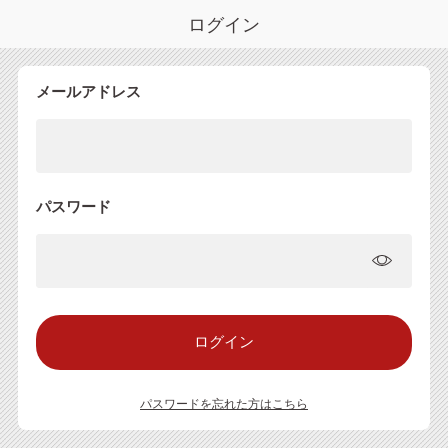
ログイン
メールアドレス
パスワード
パスワードを忘れた方はこちら