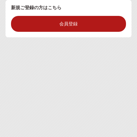
新規ご登録の方はこちら
会員登録