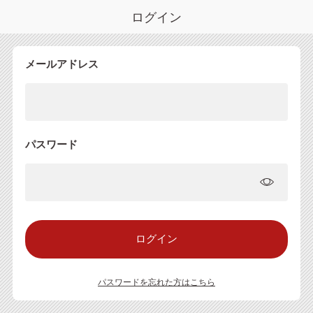
ログイン
メールアドレス
パスワード
パスワードを忘れた方はこちら