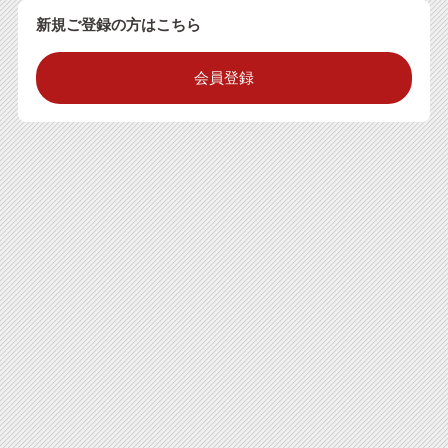
新規ご登録の方はこちら
会員登録