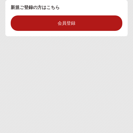
新規ご登録の方はこちら
会員登録