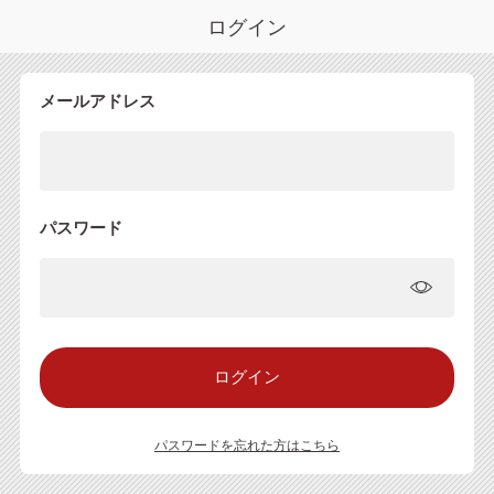
ログイン
メールアドレス
パスワード
パスワードを忘れた方はこちら