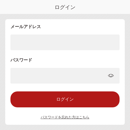
ログイン
メールアドレス
パスワード
パスワードを忘れた方はこちら