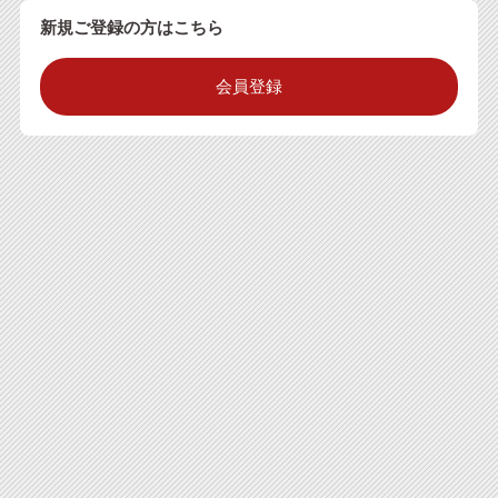
新規ご登録の方はこちら
会員登録