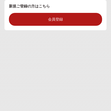
新規ご登録の方はこちら
会員登録