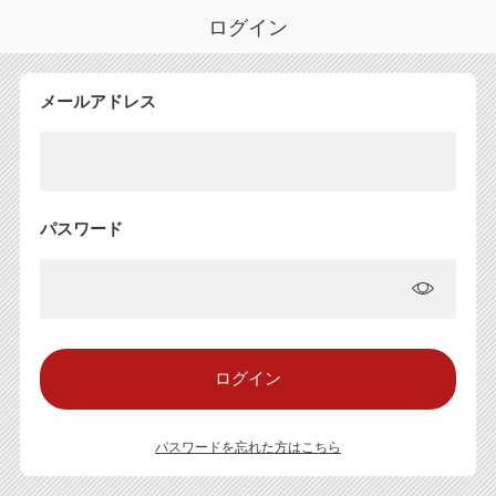
ログイン
メールアドレス
パスワード
パスワードを忘れた方はこちら