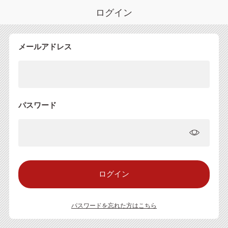
ログイン
メールアドレス
パスワード
パスワードを忘れた方はこちら