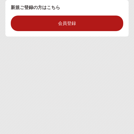
新規ご登録の方はこちら
会員登録