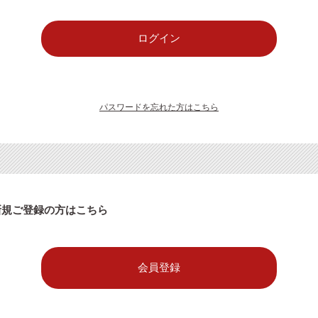
パスワードを忘れた方はこちら
新規ご登録の方はこちら
会員登録