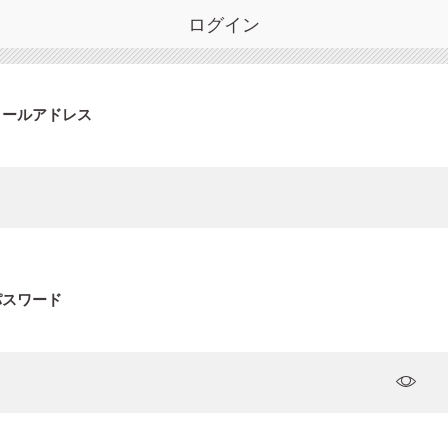
ログイン
メールアドレス
パスワード