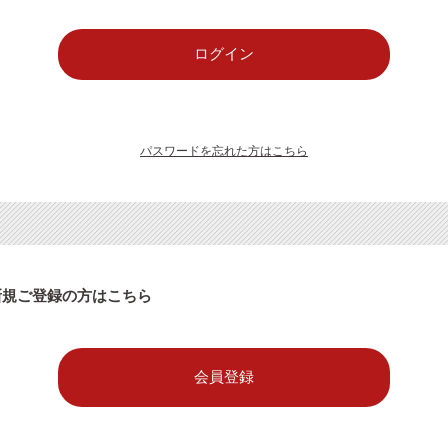
パスワードを忘れた方はこちら
新規ご登録の方はこちら
会員登録