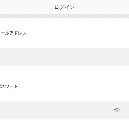
ログイン
メールアドレス
パスワード