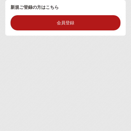
新規ご登録の方はこちら
会員登録