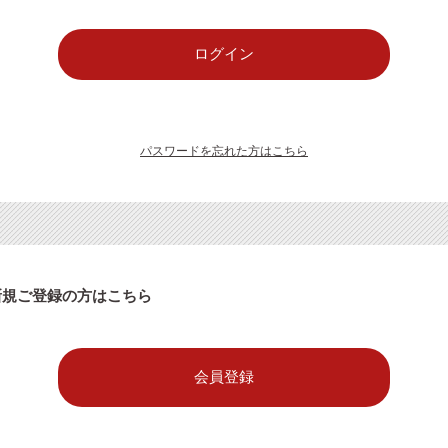
パスワードを忘れた方はこちら
新規ご登録の方はこちら
会員登録