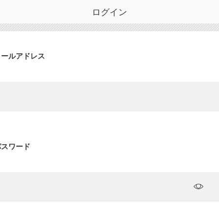
ログイン
メールアドレス
パスワード